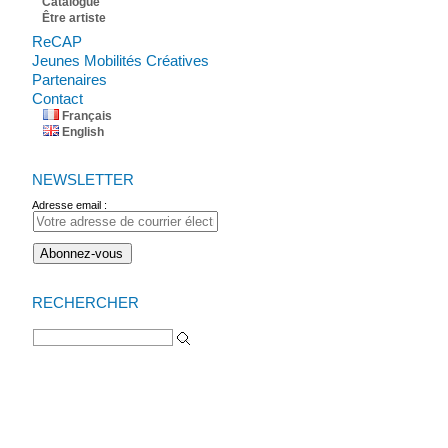
Catalogue
Être artiste
ReCAP
Jeunes Mobilités Créatives
Partenaires
Contact
Français
English
NEWSLETTER
Adresse email :
RECHERCHER
Rechercher :