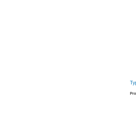
Ty
Pro