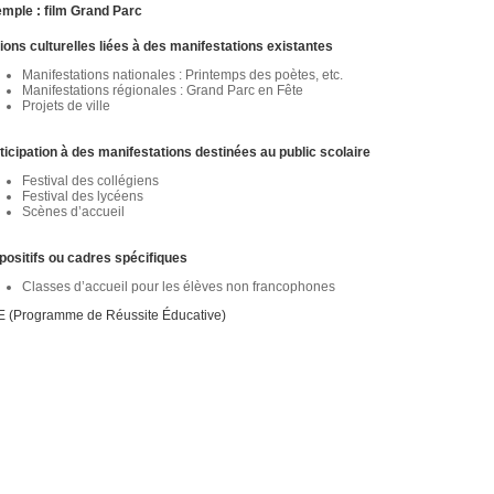
mple : film Grand Parc
ions culturelles liées à des manifestations existantes
Manifestations nationales : Printemps des poètes, etc.
Manifestations régionales : Grand Parc en Fête
Projets de ville
ticipation à des manifestations destinées au public scolaire
Festival des collégiens
Festival des lycéens
Scènes d’accueil
positifs ou cadres spécifiques
Classes d’accueil pour les élèves non francophones
 (Programme de Réussite Éducative)