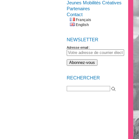
Jeunes Mobilités Créatives
Partenaires
Contact
Français
English
NEWSLETTER
Adresse email :
RECHERCHER
Rechercher :