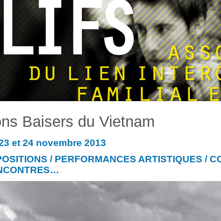
ns Baisers du Vietnam
 23 et 24 novembre 2013
OSITIONS / PERFORMANCES ARTISTIQUES / C
NCONTRES…