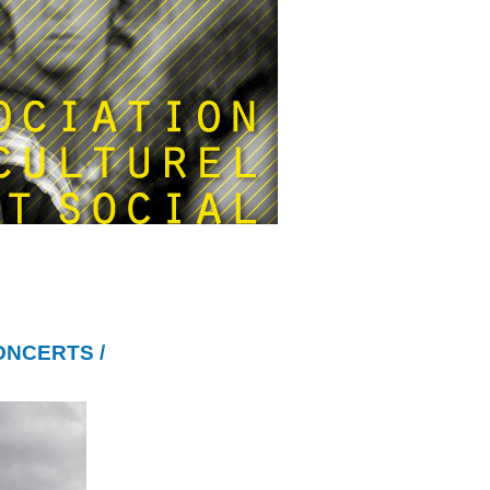
ONCERTS /